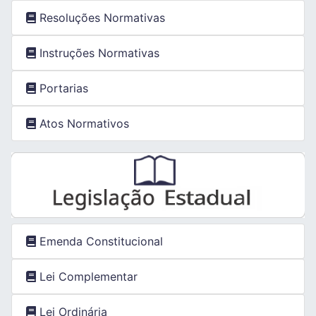
Resoluções Normativas
Instruções Normativas
Portarias
Atos Normativos
Emenda Constitucional
Lei Complementar
Lei Ordinária