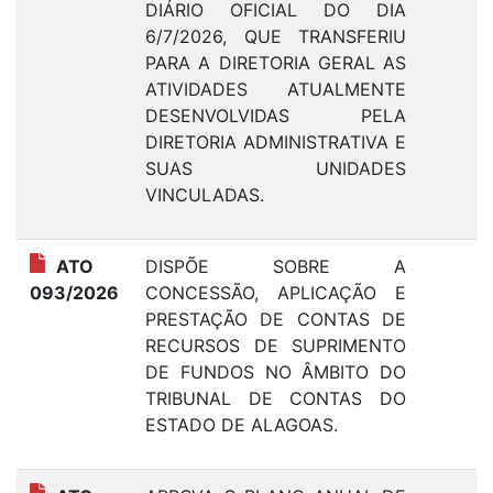
DIÁRIO OFICIAL DO DIA
6/7/2026, QUE TRANSFERIU
PARA A DIRETORIA GERAL AS
ATIVIDADES ATUALMENTE
DESENVOLVIDAS PELA
DIRETORIA ADMINISTRATIVA E
SUAS UNIDADES
VINCULADAS.
ATO
DISPÕE SOBRE A
1
093/2026
CONCESSÃO, APLICAÇÃO E
PRESTAÇÃO DE CONTAS DE
RECURSOS DE SUPRIMENTO
DE FUNDOS NO ÂMBITO DO
TRIBUNAL DE CONTAS DO
ESTADO DE ALAGOAS.