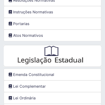
Resoluções Normativas
Instruções Normativas
Portarias
Atos Normativos
Emenda Constitucional
Lei Complementar
Lei Ordinária