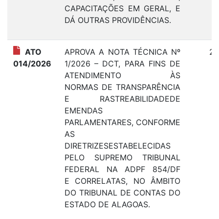
CAPACITAÇÕES EM GERAL, E
DÁ OUTRAS PROVIDÊNCIAS.
ATO
APROVA A NOTA TÉCNICA Nº
27
014/2026
1/2026 – DCT, PARA FINS DE
ATENDIMENTO ÀS
NORMAS DE TRANSPARÊNCIA
E RASTREABILIDADEDE
EMENDAS
PARLAMENTARES, CONFORME
AS
DIRETRIZESESTABELECIDAS
PELO SUPREMO TRIBUNAL
FEDERAL NA ADPF 854/DF
E CORRELATAS, NO ÂMBITO
DO TRIBUNAL DE CONTAS DO
ESTADO DE ALAGOAS.