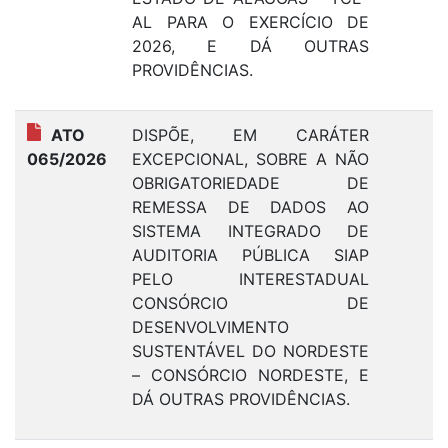
AL PARA O EXERCÍCIO DE
2026, E DÁ OUTRAS
PROVIDÊNCIAS.
ATO
DISPÕE, EM CARÁTER
1
065/2026
EXCEPCIONAL, SOBRE A NÃO
OBRIGATORIEDADE DE
REMESSA DE DADOS AO
SISTEMA INTEGRADO DE
AUDITORIA PÚBLICA SIAP
PELO INTERESTADUAL
CONSÓRCIO DE
DESENVOLVIMENTO
SUSTENTÁVEL DO NORDESTE
– CONSÓRCIO NORDESTE, E
DÁ OUTRAS PROVIDÊNCIAS.