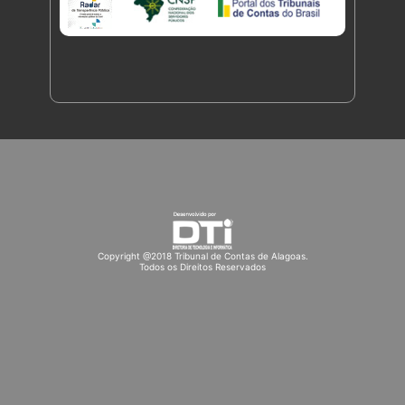
Copyright @2018 Tribunal de Contas de Alagoas.
Todos os Direitos Reservados