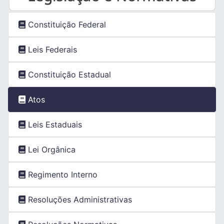
Constituição Federal
Leis Federais
Constituição Estadual
Atos
Leis Estaduais
Lei Orgânica
Regimento Interno
Resoluções Administrativas