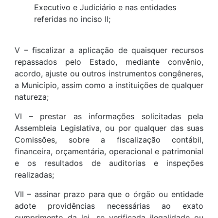
Executivo e Judiciário e nas entidades
referidas no inciso II;
V – fiscalizar a aplicação de quaisquer recursos
repassados pelo Estado, mediante convênio,
acordo, ajuste ou outros instrumentos congêneres,
a Município, assim como a instituições de qualquer
natureza;
VI – prestar as informações solicitadas pela
Assembleia Legislativa, ou por qualquer das suas
Comissões, sobre a fiscalização contábil,
financeira, orçamentária, operacional e patrimonial
e os resultados de auditorias e inspeções
realizadas;
VII – assinar prazo para que o órgão ou entidade
adote providências necessárias ao exato
cumprimento da lei, se verificada ilegalidade ou