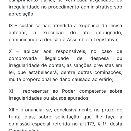
irregularidade no procedimento administrativo sob
apreciação;
IX – sustar, se não atendida a exigência do inciso
anterior, a execução do ato impugnado,
comunicando a decisão à Assembleia Legislativa;
X – aplicar aos responsáveis, no caso de
comprovada ilegalidade de despesa ou
irregularidade de contas, as sanções previstas em
lei, que estabelecerá, dentre outras cominações,
multa proporcional ao dano causado ao erário;
XI – representar ao Poder competente sobre
irregularidades ou abusos apurados;
XII – pronunciar-se, conclusivamente, no prazo de
trinta dias, sobre solicitação que lhe faça a
comissão especial referida no art.177, § 1º, desta
Constituição;