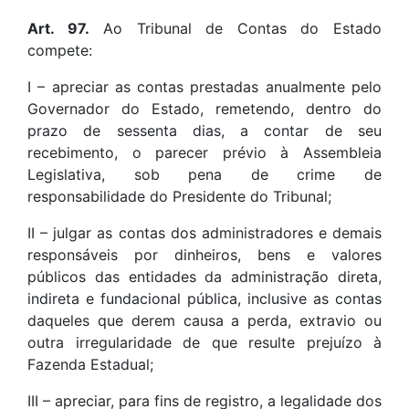
Art. 97.
Ao Tribunal de Contas do Estado
compete:
I – apreciar as contas prestadas anualmente pelo
Governador do Estado, remetendo, dentro do
prazo de sessenta dias, a contar de seu
recebimento, o parecer prévio à Assembleia
Legislativa, sob pena de crime de
responsabilidade do Presidente do Tribunal;
II – julgar as contas dos administradores e demais
responsáveis por dinheiros, bens e valores
públicos das entidades da administração direta,
indireta e fundacional pública, inclusive as contas
daqueles que derem causa a perda, extravio ou
outra irregularidade de que resulte prejuízo à
Fazenda Estadual;
III – apreciar, para fins de registro, a legalidade dos