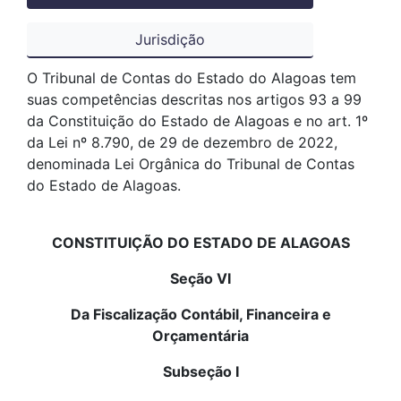
Jurisdição
O Tribunal de Contas do Estado do Alagoas tem
suas competências descritas nos artigos 93 a 99
da Constituição do Estado de Alagoas e no art. 1º
da Lei nº 8.790, de 29 de dezembro de 2022,
denominada Lei Orgânica do Tribunal de Contas
do Estado de Alagoas.
CONSTITUIÇÃO DO ESTADO DE ALAGOAS
Seção VI
Da Fiscalização Contábil, Financeira e
Orçamentária
Subseção I