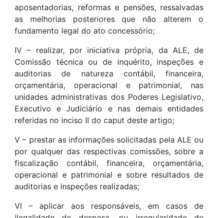
aposentadorias, reformas e pensões, ressalvadas
as melhorias posteriores que não alterem o
fundamento legal do ato concessório;
IV – realizar, por iniciativa própria, da ALE, de
Comissão técnica ou de inquérito, inspeções e
auditorias de natureza contábil, financeira,
orçamentária, operacional e patrimonial, nas
unidades administrativas dos Poderes Legislativo,
Executivo e Judiciário e nas demais entidades
referidas no inciso II do caput deste artigo;
V – prestar as informações solicitadas pela ALE ou
por qualquer das respectivas comissões, sobre a
fiscalização contábil, financeira, orçamentária,
operacional e patrimonial e sobre resultados de
auditorias e inspeções realizadas;
VI – aplicar aos responsáveis, em casos de
ilegalidade de despesa, ou irregularidade de