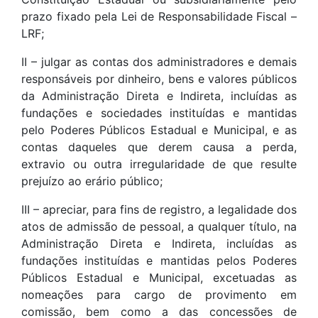
prazo fixado pela Lei de Responsabilidade Fiscal –
LRF;
II – julgar as contas dos administradores e demais
responsáveis por dinheiro, bens e valores públicos
da Administração Direta e Indireta, incluídas as
fundações e sociedades instituídas e mantidas
pelo Poderes Públicos Estadual e Municipal, e as
contas daqueles que derem causa a perda,
extravio ou outra irregularidade de que resulte
prejuízo ao erário público;
III – apreciar, para fins de registro, a legalidade dos
atos de admissão de pessoal, a qualquer título, na
Administração Direta e Indireta, incluídas as
fundações instituídas e mantidas pelos Poderes
Públicos Estadual e Municipal, excetuadas as
nomeações para cargo de provimento em
comissão, bem como a das concessões de