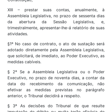
XIII – prestar suas contas, anualmente, à
Assembleia Legislativa, no prazo de sessenta dias
da abertura da Sessão Legislativa, e,
trimestralmente, apresentar-lhe-á relatório de suas
atividades.
§1º No caso de contrato, o ato de sustação será
adotado diretamente pela Assembleia Legislativa,
que solicitará, de imediato, ao Poder Executivo, as
medidas cabíveis.
§ 2º Se a Assembleia Legislativa ou o Poder
Executivo, no prazo de noventa dias, a contar da
data do recebimento da comunicação, não
efetivar as medidas previstas no parágrafo
anterior, o Tribunal decidirá a respeito.
§ 3º As decisões do Tribunal de que resulte
imputação de débito ou multa terão eficácia de