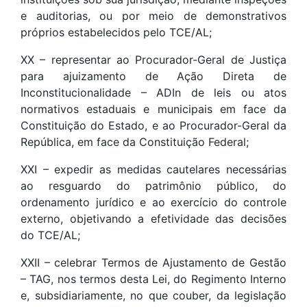
e auditorias, ou por meio de demonstrativos
próprios estabelecidos pelo TCE/AL;
XX – representar ao Procurador-Geral de Justiça
para ajuizamento de Ação Direta de
Inconstitucionalidade – ADIn de leis ou atos
normativos estaduais e municipais em face da
Constituição do Estado, e ao Procurador-Geral da
República, em face da Constituição Federal;
XXI – expedir as medidas cautelares necessárias
ao resguardo do patrimônio público, do
ordenamento jurídico e ao exercício do controle
externo, objetivando a efetividade das decisões
do TCE/AL;
XXII – celebrar Termos de Ajustamento de Gestão
– TAG, nos termos desta Lei, do Regimento Interno
e, subsidiariamente, no que couber, da legislação