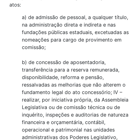
atos:
a) de admissão de pessoal, a qualquer título,
na administração direta e indireta e nas
fundações públicas estaduais, excetuadas as
nomeações para cargo de provimento em
comissão;
b) de concessão de aposentadoria,
transferência para a reserva remunerada,
disponibilidade, reforma e pensão,
ressalvadas as melhorias que não alterem o
fundamento legal do ato concessório; IV –
realizar, por iniciativa própria, da Assembleia
Legislativa ou de comissão técnica ou de
inquérito, inspeções e auditorias de natureza
financeira e orçamentária, contábil,
operacional e patrimonial nas unidades
administrativas dos Poderes Legislativo,