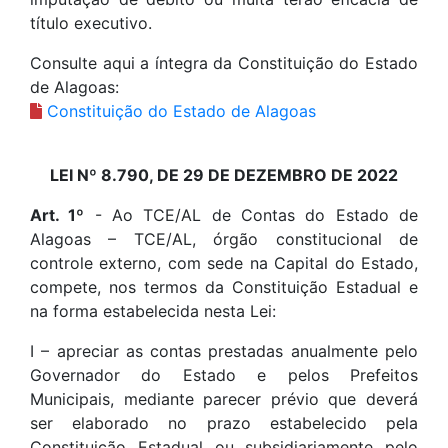
título executivo.
Consulte aqui a íntegra da Constituição do Estado
de Alagoas:
Constituição do Estado de Alagoas
LEI Nº 8.790, DE 29 DE DEZEMBRO DE 2022
Art. 1º
- Ao TCE/AL de Contas do Estado de
Alagoas – TCE/AL, órgão constitucional de
controle externo, com sede na Capital do Estado,
compete, nos termos da Constituição Estadual e
na forma estabelecida nesta Lei:
I – apreciar as contas prestadas anualmente pelo
Governador do Estado e pelos Prefeitos
Municipais, mediante parecer prévio que deverá
ser elaborado no prazo estabelecido pela
Constituição Estadual ou subsidiariamente pelo