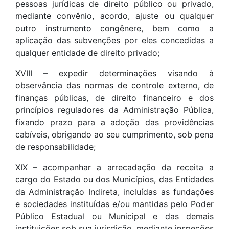
pessoas jurídicas de direito público ou privado,
mediante convênio, acordo, ajuste ou qualquer
outro instrumento congênere, bem como a
aplicação das subvenções por eles concedidas a
qualquer entidade de direito privado;
XVIII – expedir determinações visando à
observância das normas de controle externo, de
finanças públicas, de direito financeiro e dos
princípios reguladores da Administração Pública,
fixando prazo para a adoção das providências
cabíveis, obrigando ao seu cumprimento, sob pena
de responsabilidade;
XIX – acompanhar a arrecadação da receita a
cargo do Estado ou dos Municípios, das Entidades
da Administração Indireta, incluídas as fundações
e sociedades instituídas e/ou mantidas pelo Poder
Público Estadual ou Municipal e das demais
instituições sob sua jurisdição, mediante inspeções