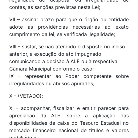
contas, as sanções previstas nesta Lei;
VII – assinar prazo para que o órgão ou entidade
adote as providências necessárias ao exato
cumprimento da lei, se verificada ilegalidade;
VIII – sustar, se não atendido o disposto no inciso
anterior, a execução do ato impugnado,
comunicando a decisão à ALE ou à respectiva
Câmara Municipal conforme o caso;
IX – representar ao Poder competente sobre
irregularidades ou abusos apurados;
X – (VETADO);
XI – acompanhar, fiscalizar e emitir parecer para
apreciação da ALE, sobre a aplicação das
disponibilidades de caixa do Tesouro Estadual no
mercado financeiro nacional de títulos e valores
mobiliários;