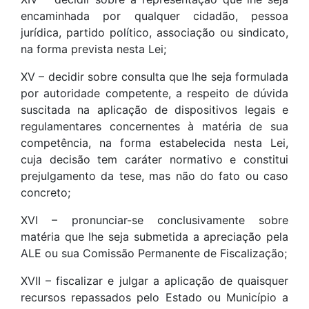
encaminhada por qualquer cidadão, pessoa
jurídica, partido político, associação ou sindicato,
na forma prevista nesta Lei;
XV – decidir sobre consulta que lhe seja formulada
por autoridade competente, a respeito de dúvida
suscitada na aplicação de dispositivos legais e
regulamentares concernentes à matéria de sua
competência, na forma estabelecida nesta Lei,
cuja decisão tem caráter normativo e constitui
prejulgamento da tese, mas não do fato ou caso
concreto;
XVI – pronunciar-se conclusivamente sobre
matéria que lhe seja submetida a apreciação pela
ALE ou sua Comissão Permanente de Fiscalização;
XVII – fiscalizar e julgar a aplicação de quaisquer
recursos repassados pelo Estado ou Município a