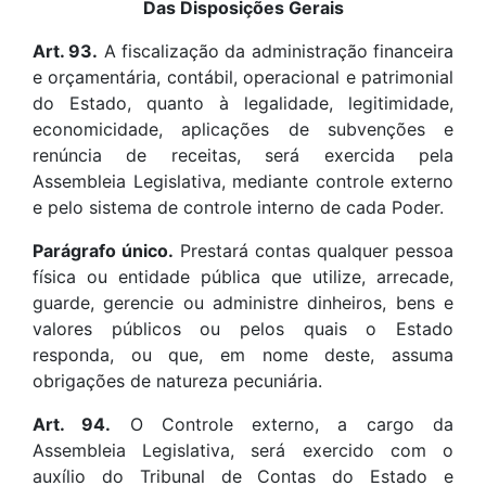
Das Disposições Gerais
Art. 93.
A fiscalização da administração financeira
e orçamentária, contábil, operacional e patrimonial
do Estado, quanto à legalidade, legitimidade,
economicidade, aplicações de subvenções e
renúncia de receitas, será exercida pela
Assembleia Legislativa, mediante controle externo
e pelo sistema de controle interno de cada Poder.
Parágrafo único.
Prestará contas qualquer pessoa
física ou entidade pública que utilize, arrecade,
guarde, gerencie ou administre dinheiros, bens e
valores públicos ou pelos quais o Estado
responda, ou que, em nome deste, assuma
obrigações de natureza pecuniária.
Art. 94.
O Controle externo, a cargo da
Assembleia Legislativa, será exercido com o
auxílio do Tribunal de Contas do Estado e