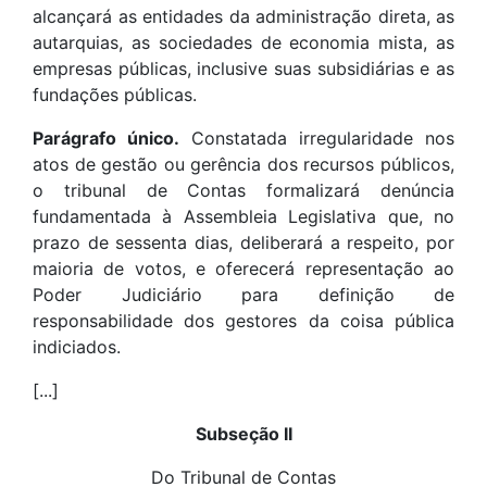
alcançará as entidades da administração direta, as
autarquias, as sociedades de economia mista, as
empresas públicas, inclusive suas subsidiárias e as
fundações públicas.
Parágrafo único.
Constatada irregularidade nos
atos de gestão ou gerência dos recursos públicos,
o tribunal de Contas formalizará denúncia
fundamentada à Assembleia Legislativa que, no
prazo de sessenta dias, deliberará a respeito, por
maioria de votos, e oferecerá representação ao
Poder Judiciário para definição de
responsabilidade dos gestores da coisa pública
indiciados.
[...]
Subseção II
Do Tribunal de Contas