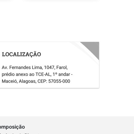
omposição