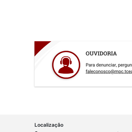
Localização