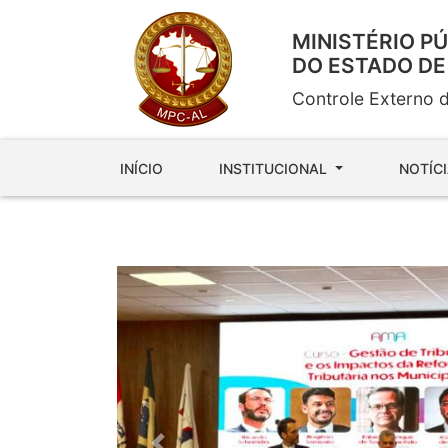
MINISTÉRIO P
DO ESTADO D
Controle Externo 
INÍCIO
INSTITUCIONAL
NOTÍC