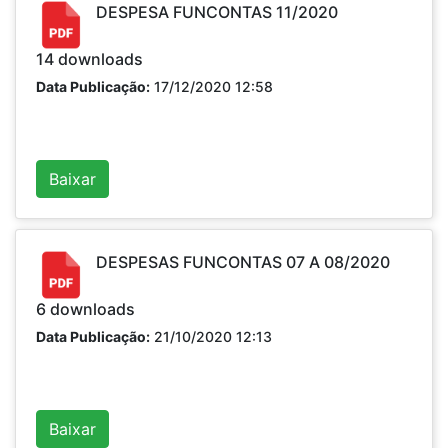
DESPESA FUNCONTAS 11/2020
14
downloads
Data Publicação:
17/12/2020 12:58
Baixar
DESPESAS FUNCONTAS 07 A 08/2020
6
downloads
Data Publicação:
21/10/2020 12:13
Baixar