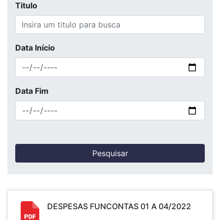
Titulo
Data Início
Data Fim
DESPESAS FUNCONTAS 01 A 04/2022