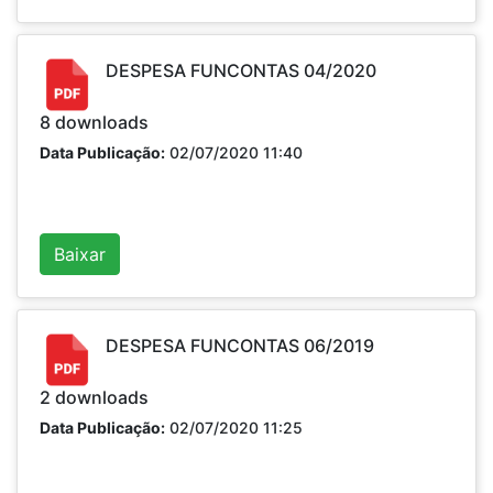
DESPESA FUNCONTAS 04/2020
8
downloads
Data Publicação:
02/07/2020 11:40
Baixar
DESPESA FUNCONTAS 06/2019
2
downloads
Data Publicação:
02/07/2020 11:25