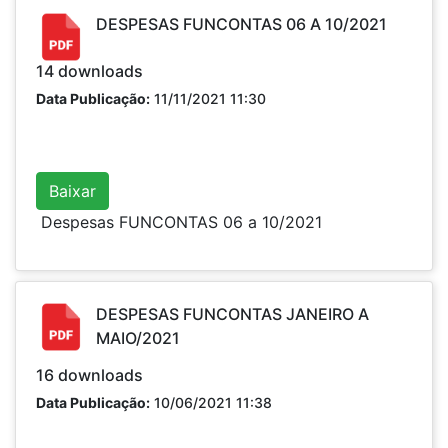
DESPESAS FUNCONTAS 06 A 10/2021
14
downloads
Data Publicação:
11/11/2021 11:30
Baixar
Despesas FUNCONTAS 06 a 10/2021
DESPESAS FUNCONTAS JANEIRO A
MAIO/2021
16
downloads
Data Publicação:
10/06/2021 11:38