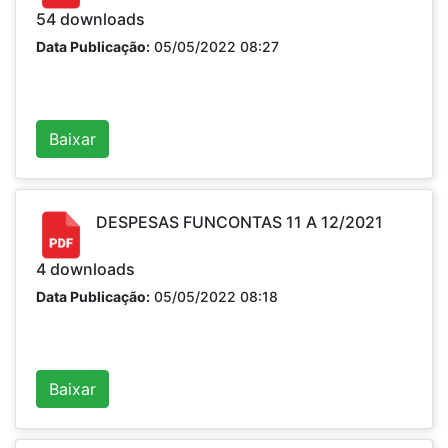
54
downloads
Data Publicação:
05/05/2022 08:27
Baixar
DESPESAS FUNCONTAS 11 A 12/2021
4
downloads
Data Publicação:
05/05/2022 08:18
Baixar