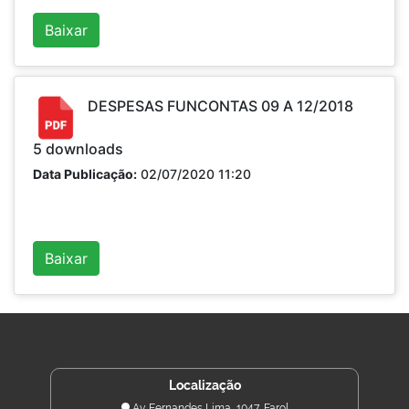
Baixar
DESPESAS FUNCONTAS 09 A 12/2018
5
downloads
Data Publicação:
02/07/2020 11:20
Baixar
Localização
Av. Fernandes Lima, 1047, Farol