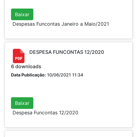
Baixar
Despesas Funcontas Janeiro a Maio/2021
DESPESA FUNCONTAS 12/2020
6
downloads
Data Publicação:
10/06/2021 11:34
Baixar
Despesa Funcontas 12/2020