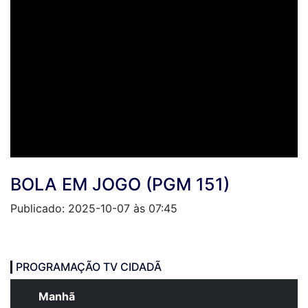
BOLA EM JOGO (PGM 151)
Publicado: 2025-10-07 às 07:45
PROGRAMAÇÃO TV CIDADÃ
Manhã