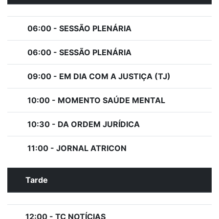
06:00 - SESSÃO PLENÁRIA
06:00 - SESSÃO PLENÁRIA
09:00 - EM DIA COM A JUSTIÇA (TJ)
10:00 - MOMENTO SAÚDE MENTAL
10:30 - DA ORDEM JURÍDICA
11:00 - JORNAL ATRICON
Tarde
12:00 - TC NOTÍCIAS