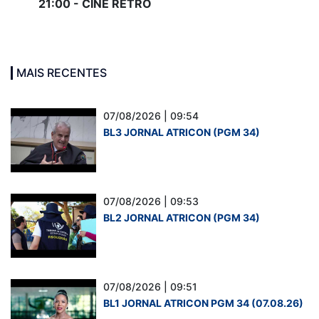
21:00 - CINE RETRÔ
MAIS RECENTES
07/08/2026 | 09:54
BL3 JORNAL ATRICON (PGM 34)
07/08/2026 | 09:53
BL2 JORNAL ATRICON (PGM 34)
07/08/2026 | 09:51
BL1 JORNAL ATRICON PGM 34 (07.08.26)