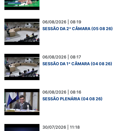
06/08/2026 | 08:19
SESSÃO DA 2ª CÂMARA (05 08 26)
06/08/2026 | 08:17
SESSÃO DA 1ª CÂMARA (04 08 26)
06/08/2026 | 08:16
SESSÃO PLENÁRIA (04 08 26)
30/07/2026 | 11:18