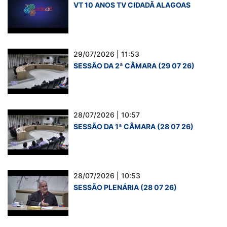
VT 10 ANOS TV CIDADÃ ALAGOAS
29/07/2026 | 11:53
SESSÃO DA 2ª CÂMARA (29 07 26)
28/07/2026 | 10:57
SESSÃO DA 1ª CÂMARA (28 07 26)
28/07/2026 | 10:53
SESSÃO PLENÁRIA (28 07 26)