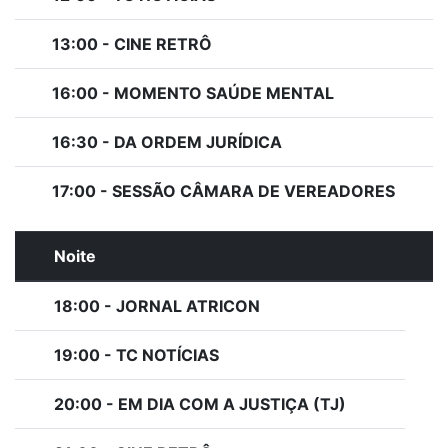
13:00 - CINE RETRÔ
16:00 - MOMENTO SAÚDE MENTAL
16:30 - DA ORDEM JURÍDICA
17:00 - SESSÃO CÂMARA DE VEREADORES
Noite
18:00 - JORNAL ATRICON
19:00 - TC NOTÍCIAS
20:00 - EM DIA COM A JUSTIÇA (TJ)