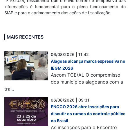
nº 5/2026, ressaltando que o envio correto e tempestivo das
informações é fundamental para o pleno funcionamento do
SIAP e para o aprimoramento das ações de fiscalização.
MAIS RECENTES
06/08/2026 | 11:42
Alagoas alcança marca expressiva no
IEGM 2026
Ascom TCE/AL O compromisso
dos municípios alagoanos com a
tra...
06/08/2026 | 09:31
ENCCO 2026 abre inscrições para
discutir os rumos do controle público
no Brasil
As inscrições para o Encontro