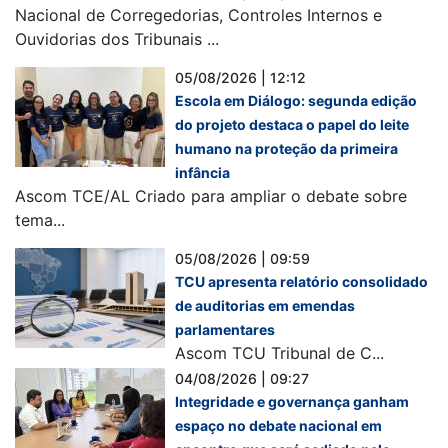
Nacional de Corregedorias, Controles Internos e
Ouvidorias dos Tribunais ...
05/08/2026 | 12:12
Escola em Diálogo: segunda edição
do projeto destaca o papel do leite
humano na proteção da primeira
infância
Ascom TCE/AL Criado para ampliar o debate sobre
tema...
05/08/2026 | 09:59
TCU apresenta relatório consolidado
de auditorias em emendas
parlamentares
Ascom TCU Tribunal de C...
04/08/2026 | 09:27
Integridade e governança ganham
espaço no debate nacional em