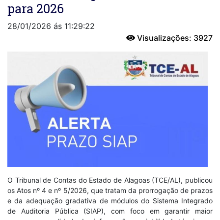
para 2026
28/01/2026 ás 11:29:22
Visualizações: 3927
O Tribunal de Contas do Estado de Alagoas (TCE/AL), publicou
os Atos nº 4 e nº 5/2026, que tratam da prorrogação de prazos
e da adequação gradativa de módulos do Sistema Integrado
de Auditoria Pública (SIAP), com foco em garantir maior