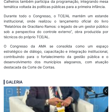
Calheiros também participa da programação, integrando mesa
temática voltada às políticas públicas para a primeira infância.
Durante todo o Congresso, o TCE/AL mantém um estande
institucional, onde realizou o lançamento oficial do livro
“Relatórios de Graciliano Ramos: o legado de um gestor público
sob a perspectiva do controle externo”, obra produzida por
técnicos do próprio TCE/AL.
O Congresso da AMA se consolida como um espaço
estratégico de diálogo, capacitação e integração institucional,
contribuindo para o fortalecimento da gestão pública e o
desenvolvimento dos municípios alagoanos, com atuação
destacada da Corte de Contas.
GALERIA