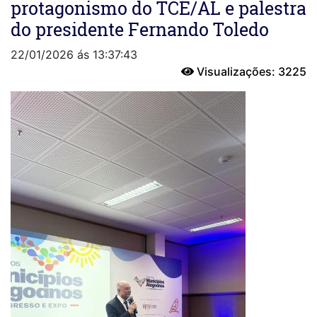
protagonismo do TCE/AL e palestra
do presidente Fernando Toledo
22/01/2026 ás 13:37:43
Visualizações: 3225