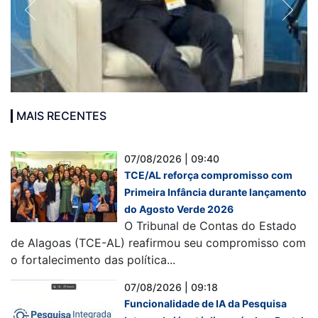
MAIS RECENTES
07/08/2026 | 09:40
TCE/AL reforça compromisso com
Primeira Infância durante lançamento
do Agosto Verde 2026
O Tribunal de Contas do Estado
de Alagoas (TCE-AL) reafirmou seu compromisso com
o fortalecimento das política...
07/08/2026 | 09:18
Funcionalidade de IA da Pesquisa