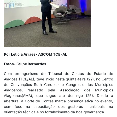
Por Leticia Arraes- ASCOM TCE-AL
Fotos- Felipe Bernardes
Com protagonismo do Tribunal de Contas do Estado de
Alagoas (TCE/AL), teve início nesta quinta-feira (22), no Centro
de Convenções Ruth Cardoso, o Congresso dos Municípios
Alagoanos, realizado pela Associação dos Municípios
Alagoanos(AMA), que segue até domingo (25). Desde a
abertura, a Corte de Contas marca presença ativa no evento,
com foco na capacitação dos gestores municipais, na
orientação técnica e no fortalecimento da boa governança.