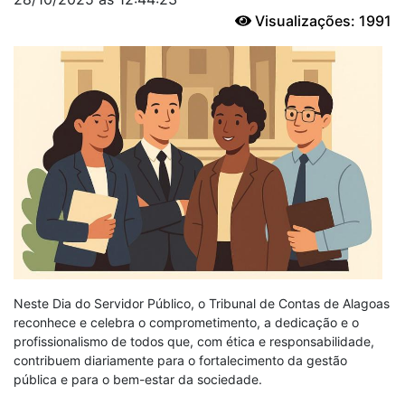
Visualizações: 1991
Neste Dia do Servidor Público, o Tribunal de Contas de Alagoas
reconhece e celebra o comprometimento, a dedicação e o
profissionalismo de todos que, com ética e responsabilidade,
contribuem diariamente para o fortalecimento da gestão
pública e para o bem-estar da sociedade.