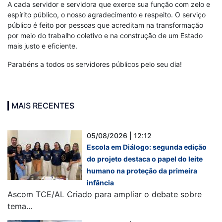
A cada servidor e servidora que exerce sua função com zelo e
espírito público, o nosso agradecimento e respeito. O serviço
público é feito por pessoas que acreditam na transformação
por meio do trabalho coletivo e na construção de um Estado
mais justo e eficiente.
Parabéns a todos os servidores públicos pelo seu dia!
MAIS RECENTES
05/08/2026 | 12:12
Escola em Diálogo: segunda edição
do projeto destaca o papel do leite
humano na proteção da primeira
infância
Ascom TCE/AL Criado para ampliar o debate sobre
tema...