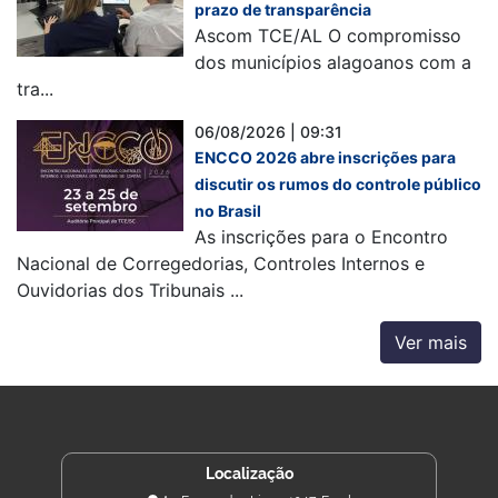
prazo de transparência
Ascom TCE/AL O compromisso
dos municípios alagoanos com a
tra...
06/08/2026 | 09:31
ENCCO 2026 abre inscrições para
discutir os rumos do controle público
no Brasil
As inscrições para o Encontro
Nacional de Corregedorias, Controles Internos e
Ouvidorias dos Tribunais ...
Ver mais
Localização