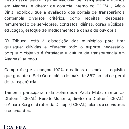
em Alagoas, e diretor de controle interno no TCE/AL, Aécio
Diniz, explicou que a avaliação dos portais de transparência
contempla diversos critérios, como receitas, despesas,
remuneração de servidores, contratos, diárias, obras públicas,
educação, estoque de medicamentos e canais de ouvidoria.
“O Tribunal está à disposição dos municípios para tirar
quaisquer dúvidas e oferecer todo o suporte necessário,
porque o objetivo é fortalecer a cultura da transparência em
Alagoas”, afirmou.
Campo Alegre alcançou 100% dos itens essenciais, requisito
que garante o Selo Ouro, além de mais de 86% no índice geral
de transparência.
Também participaram da solenidade Paulo Mota, diretor da
Dfafom (TCE-AL); Renato Monteiro, diretor da Dfafoe (TCE-AL);
e Amaro Sérgio, diretor da Dimop (TCE-AL), além de servidores
e convidados.
GALERIA