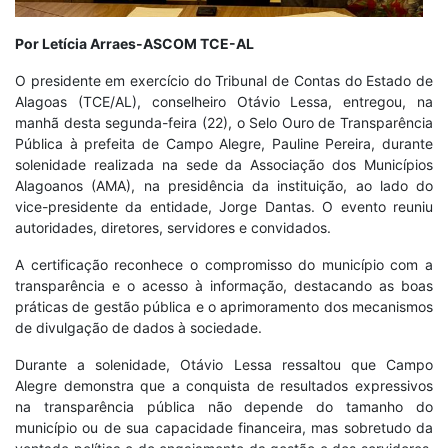
Por Letícia Arraes-ASCOM TCE-AL
O presidente em exercício do Tribunal de Contas do Estado de
Alagoas (TCE/AL), conselheiro Otávio Lessa, entregou, na
manhã desta segunda-feira (22), o Selo Ouro de Transparência
Pública à prefeita de Campo Alegre, Pauline Pereira, durante
solenidade realizada na sede da Associação dos Municípios
Alagoanos (AMA), na presidência da instituição, ao lado do
vice-presidente da entidade, Jorge Dantas. O evento reuniu
autoridades, diretores, servidores e convidados.
A certificação reconhece o compromisso do município com a
transparência e o acesso à informação, destacando as boas
práticas de gestão pública e o aprimoramento dos mecanismos
de divulgação de dados à sociedade.
Durante a solenidade, Otávio Lessa ressaltou que Campo
Alegre demonstra que a conquista de resultados expressivos
na transparência pública não depende do tamanho do
município ou de sua capacidade financeira, mas sobretudo da