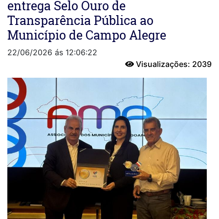
entrega Selo Ouro de
Transparência Pública ao
Município de Campo Alegre
22/06/2026 ás 12:06:22
Visualizações: 2039