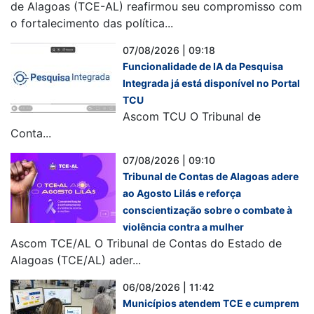
de Alagoas (TCE-AL) reafirmou seu compromisso com
o fortalecimento das política...
07/08/2026 | 09:18
Funcionalidade de IA da Pesquisa
Integrada já está disponível no Portal
TCU
Ascom TCU O Tribunal de
Conta...
07/08/2026 | 09:10
Tribunal de Contas de Alagoas adere
ao Agosto Lilás e reforça
conscientização sobre o combate à
violência contra a mulher
Ascom TCE/AL O Tribunal de Contas do Estado de
Alagoas (TCE/AL) ader...
06/08/2026 | 11:42
Municípios atendem TCE e cumprem