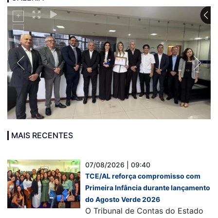
MAIS RECENTES
07/08/2026 | 09:40
TCE/AL reforça compromisso com
Primeira Infância durante lançamento
do Agosto Verde 2026
O Tribunal de Contas do Estado