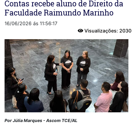
Contas recebe aluno de Direito da
Faculdade Raimundo Marinho
16/06/2026 ás 11:56:17
Visualizações: 2030
Por Júlia Marques - Ascom TCE/AL