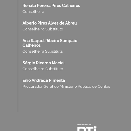
Renata Pereira Pires Calheiros
Conselheira
Alberto Pires Alves de Abreu
Conselheiro Substituto
Ana Raquel Ribeiro Sampaio
Calheiros
Conselheira Substituta
Sérgio Ricardo Maciel
Conselheiro Substituto
Enio Andrade Pimenta
Procurador Geral do Ministério Público de Contas