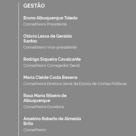
GESTÃO
Bruno Albuquerque Toledo
Conselheiro Presidente
Otávio Lessa de Geraldo
Santos
Conselheiro Vice-presidente
Rodrigo Siqueira Cavalcante
Conselheiro Corregedor Geral
Maria Cleide Costa Beserra
Conselheira Diretora Geral da Escola de Contas Públicas
Rosa Maria Ribeiro de
Albuquerque
Conselheira Ouvidora
Anselmo Roberto de Almeida
Brito
Conselheiro