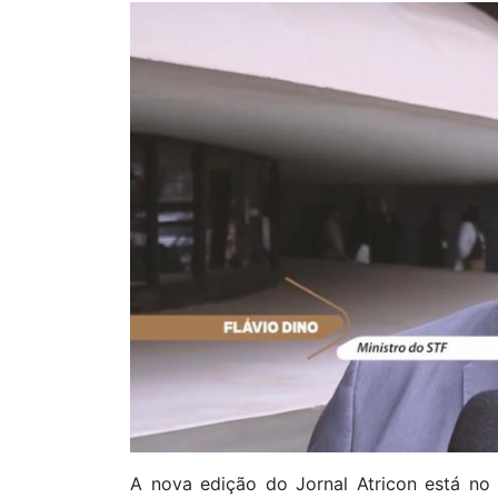
A nova edição do Jornal Atricon está no 