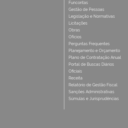
Funcontas
Gestão de Pessoas
Legislação e Normativas
Licitações
Obras
Ofícios
Perguntas Frequentes
Planejamento e Orçamento
Plano de Contratação Anual
Portal de Buscas Diários
Oficiais
Receita
Relatório de Gestão Fiscal
Sanções Administrativas
Súmulas e Jurisprudências