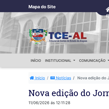
Mapa do Site
INÍCIO
INSTITUCIONAL
COMUNICAÇÃO
Início
Notícias
Nova edição do Jo
Nova edição do Jorn
11/06/2026 ás 12:11:28