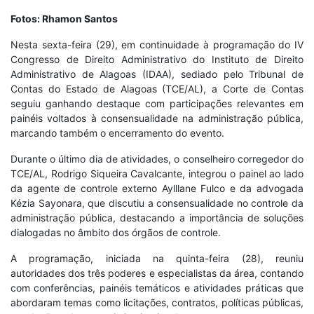
Fotos: Rhamon Santos
Nesta sexta-feira (29), em continuidade à programação do IV
Congresso de Direito Administrativo do Instituto de Direito
Administrativo de Alagoas (IDAA), sediado pelo Tribunal de
Contas do Estado de Alagoas (TCE/AL), a Corte de Contas
seguiu ganhando destaque com participações relevantes em
painéis voltados à consensualidade na administração pública,
marcando também o encerramento do evento.
Durante o último dia de atividades, o conselheiro corregedor do
TCE/AL, Rodrigo Siqueira Cavalcante, integrou o painel ao lado
da agente de controle externo Aylllane Fulco e da advogada
Kézia Sayonara, que discutiu a consensualidade no controle da
administração pública, destacando a importância de soluções
dialogadas no âmbito dos órgãos de controle.
A programação, iniciada na quinta-feira (28), reuniu
autoridades dos três poderes e especialistas da área, contando
com conferências, painéis temáticos e atividades práticas que
abordaram temas como licitações, contratos, políticas públicas,