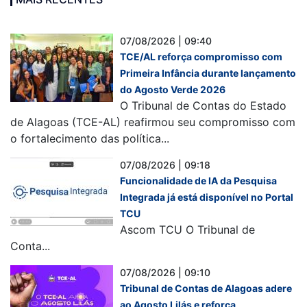
07/08/2026 | 09:40
TCE/AL reforça compromisso com
Primeira Infância durante lançamento
do Agosto Verde 2026
O Tribunal de Contas do Estado
de Alagoas (TCE-AL) reafirmou seu compromisso com
o fortalecimento das política...
07/08/2026 | 09:18
Funcionalidade de IA da Pesquisa
Integrada já está disponível no Portal
TCU
Ascom TCU O Tribunal de
Conta...
07/08/2026 | 09:10
Tribunal de Contas de Alagoas adere
ao Agosto Lilás e reforça