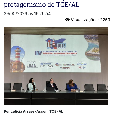
protagonismo do TCE/AL
29/05/2026 ás 16:26:54
Visualizações: 2253
Por Letícia Arraes-Ascom TCE-AL