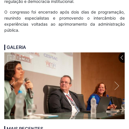
regulação e democracia institucional.
O congresso foi encerrado após dois dias de programação,
reunindo especialistas e promovendo o intercâmbio de
experiências voltadas ao aprimoramento da administração
pública.
GALERIA
MAIS RECENTES