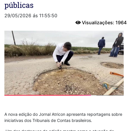
públicas
29/05/2026 ás 11:55:50
Visualizações: 1964
A nova edição do Jornal Atricon apresenta reportagens sobre
iniciativas dos Tribunais de Contas brasileiros.