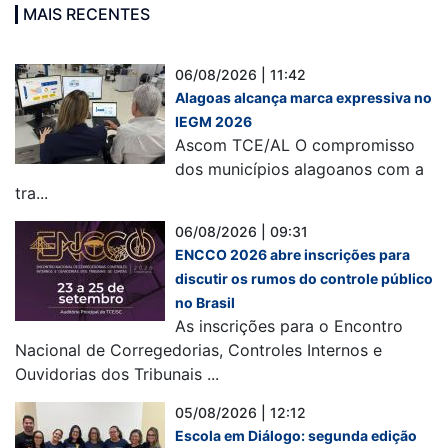
MAIS RECENTES
06/08/2026 | 11:42
Alagoas alcança marca expressiva no
IEGM 2026
Ascom TCE/AL O compromisso
dos municípios alagoanos com a
tra...
06/08/2026 | 09:31
ENCCO 2026 abre inscrições para
discutir os rumos do controle público
no Brasil
As inscrições para o Encontro
Nacional de Corregedorias, Controles Internos e
Ouvidorias dos Tribunais ...
05/08/2026 | 12:12
Escola em Diálogo: segunda edição