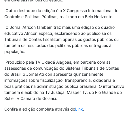
Outro destaque da edição é o X Congresso Internacional de
Controle e Políticas Públicas, realizado em Belo Horizonte.
O Jornal Atricon também traz mais uma edição do quadro
educativo Atricon Explica, esclarecendo ao público se os
Tribunais de Contas fiscalizam apenas os gastos públicos ou
também os resultados das políticas públicas entregues à
população.
Produzido pela TV Cidadã Alagoas, em parceria com as
assessorias de comunicação do Sistema Tribunais de Contas
do Brasil, o Jornal Atricon apresenta quinzenalmente
informações sobre fiscalização, transparência, cidadania e
boas práticas na administração pública brasileira. O informativo
também é exibido na Tv Justiça, Masper Tv, do Rio Grande do
Sul e Tv Câmara de Goiânia.
Confira a edição completa através do
Link
.