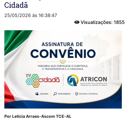
Cidadã
25/05/2026 ás 16:38:47
Visualizações: 1855
Por Letícia Arraes-Ascom TCE-AL