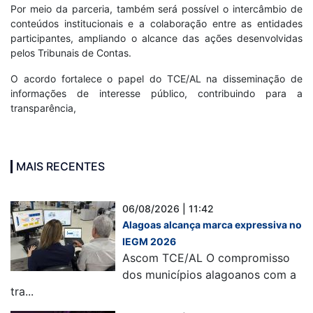
Por meio da parceria, também será possível o intercâmbio de
conteúdos institucionais e a colaboração entre as entidades
participantes, ampliando o alcance das ações desenvolvidas
pelos Tribunais de Contas.
O acordo fortalece o papel do TCE/AL na disseminação de
informações de interesse público, contribuindo para a
transparência,
MAIS RECENTES
06/08/2026 | 11:42
Alagoas alcança marca expressiva no
IEGM 2026
Ascom TCE/AL O compromisso
dos municípios alagoanos com a
tra...