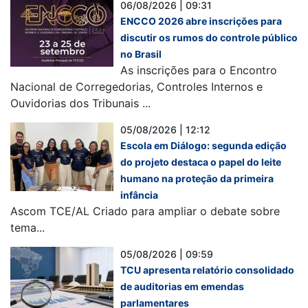
06/08/2026 | 09:31
ENCCO 2026 abre inscrições para
discutir os rumos do controle público
no Brasil
As inscrições para o Encontro
Nacional de Corregedorias, Controles Internos e
Ouvidorias dos Tribunais ...
05/08/2026 | 12:12
Escola em Diálogo: segunda edição
do projeto destaca o papel do leite
humano na proteção da primeira
infância
Ascom TCE/AL Criado para ampliar o debate sobre
tema...
05/08/2026 | 09:59
TCU apresenta relatório consolidado
de auditorias em emendas
parlamentares