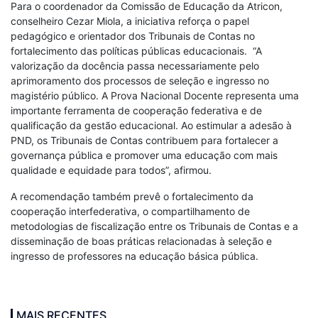
Para o coordenador da Comissão de Educação da Atricon,
conselheiro Cezar Miola, a iniciativa reforça o papel
pedagógico e orientador dos Tribunais de Contas no
fortalecimento das políticas públicas educacionais. “A
valorização da docência passa necessariamente pelo
aprimoramento dos processos de seleção e ingresso no
magistério público. A Prova Nacional Docente representa uma
importante ferramenta de cooperação federativa e de
qualificação da gestão educacional. Ao estimular a adesão à
PND, os Tribunais de Contas contribuem para fortalecer a
governança pública e promover uma educação com mais
qualidade e equidade para todos”, afirmou.
A recomendação também prevê o fortalecimento da
cooperação interfederativa, o compartilhamento de
metodologias de fiscalização entre os Tribunais de Contas e a
disseminação de boas práticas relacionadas à seleção e
ingresso de professores na educação básica pública.
MAIS RECENTES