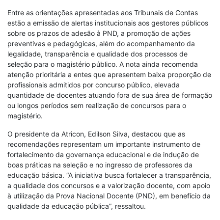
Entre as orientações apresentadas aos Tribunais de Contas
estão a emissão de alertas institucionais aos gestores públicos
sobre os prazos de adesão à PND, a promoção de ações
preventivas e pedagógicas, além do acompanhamento da
legalidade, transparência e qualidade dos processos de
seleção para o magistério público. A nota ainda recomenda
atenção prioritária a entes que apresentem baixa proporção de
profissionais admitidos por concurso público, elevada
quantidade de docentes atuando fora de sua área de formação
ou longos períodos sem realização de concursos para o
magistério.
O presidente da Atricon, Edilson Silva, destacou que as
recomendações representam um importante instrumento de
fortalecimento da governança educacional e de indução de
boas práticas na seleção e no ingresso de professores da
educação básica. “A iniciativa busca fortalecer a transparência,
a qualidade dos concursos e a valorização docente, com apoio
à utilização da Prova Nacional Docente (PND), em benefício da
qualidade da educação pública”, ressaltou.