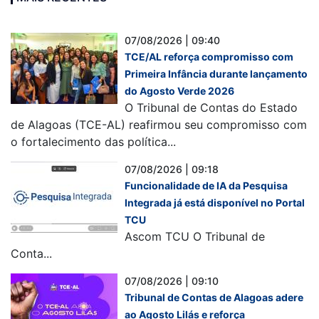
07/08/2026 | 09:40
TCE/AL reforça compromisso com
Primeira Infância durante lançamento
do Agosto Verde 2026
O Tribunal de Contas do Estado
de Alagoas (TCE-AL) reafirmou seu compromisso com
o fortalecimento das política...
07/08/2026 | 09:18
Funcionalidade de IA da Pesquisa
Integrada já está disponível no Portal
TCU
Ascom TCU O Tribunal de
Conta...
07/08/2026 | 09:10
Tribunal de Contas de Alagoas adere
ao Agosto Lilás e reforça