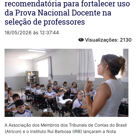
recomendatória para fortalecer uso
da Prova Nacional Docente na
seleção de professores
18/05/2026 ás 12:37:44
Visualizações: 2130
A Associação dos Membros dos Tribunais de Contas do Brasil
(Atricon) e o Instituto Rui Barbosa (IRB) lançaram a Nota