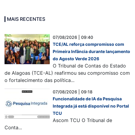
MAIS RECENTES
07/08/2026 | 09:40
TCE/AL reforça compromisso com
Primeira Infância durante lançamento
do Agosto Verde 2026
O Tribunal de Contas do Estado
de Alagoas (TCE-AL) reafirmou seu compromisso com
o fortalecimento das política...
07/08/2026 | 09:18
Funcionalidade de IA da Pesquisa
Integrada já está disponível no Portal
TCU
Ascom TCU O Tribunal de
Conta...