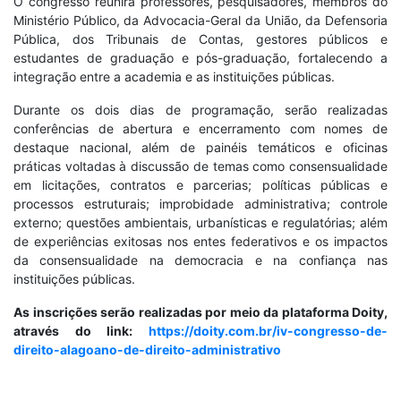
O congresso reunirá professores, pesquisadores, membros do
Ministério Público, da Advocacia-Geral da União, da Defensoria
Pública, dos Tribunais de Contas, gestores públicos e
estudantes de graduação e pós-graduação, fortalecendo a
integração entre a academia e as instituições públicas.
Durante os dois dias de programação, serão realizadas
conferências de abertura e encerramento com nomes de
destaque nacional, além de painéis temáticos e oficinas
práticas voltadas à discussão de temas como consensualidade
em licitações, contratos e parcerias; políticas públicas e
processos estruturais; improbidade administrativa; controle
externo; questões ambientais, urbanísticas e regulatórias; além
de experiências exitosas nos entes federativos e os impactos
da consensualidade na democracia e na confiança nas
instituições públicas.
As inscrições serão realizadas por meio da plataforma Doity,
através do link:
https://doity.com.br/iv-congresso-de-
direito-alagoano-de-direito-administrativo