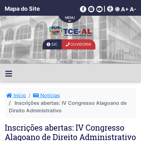
Mapa do Site
|
A+
A-
SIC
OUVIDORIA
Início
Notícias
Inscrições abertas: IV Congresso Alagoano de
Direito Administrativo
Inscrições abertas: IV Congresso
Alagoano de Direito Administrativo