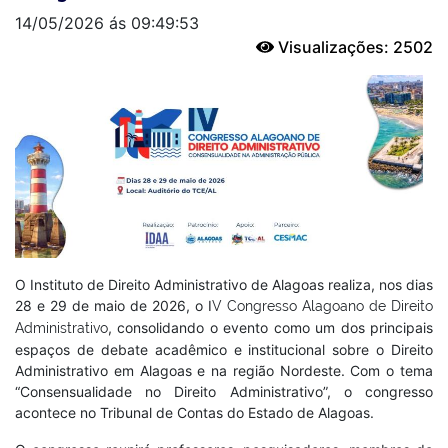
14/05/2026 ás 09:49:53
Visualizações: 2502
O Instituto de Direito Administrativo de Alagoas realiza, nos dias
28 e 29 de maio de 2026, o I
V Congresso Alagoano de Direito
, consolidando o evento como um dos principais
Administrativo
espaços de debate acadêmico e institucional sobre o Direito
Administrativo em Alagoas e na região Nordeste. Com o tema
“Consensualidade no Direito Administrativo”, o congresso
acontece no Tribunal de Contas do Estado de Alagoas.