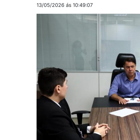
13/05/2026 ás 10:49:07