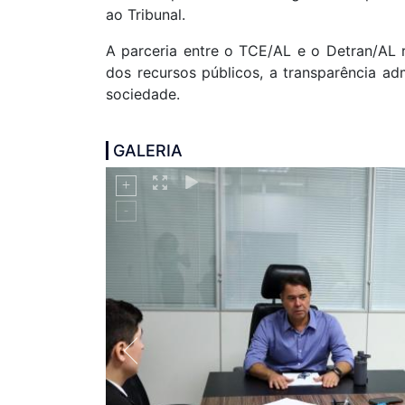
ao Tribunal.
A parceria entre o TCE/AL e o Detran/AL 
dos recursos públicos, a transparência ad
sociedade.
GALERIA