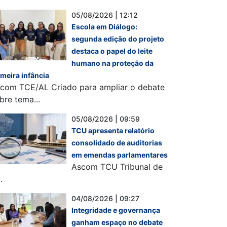
05/08/2026 | 12:12
Escola em Diálogo:
segunda edição do projeto
destaca o papel do leite
humano na proteção da
imeira infância
com TCE/AL Criado para ampliar o debate
bre tema...
05/08/2026 | 09:59
TCU apresenta relatório
consolidado de auditorias
em emendas parlamentares
Ascom TCU Tribunal de
.
04/08/2026 | 09:27
Integridade e governança
ganham espaço no debate