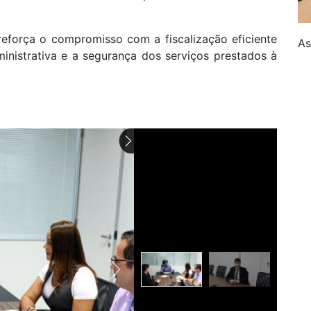
reforça o compromisso com a fiscalização eficiente
As
ministrativa e a segurança dos serviços prestados à