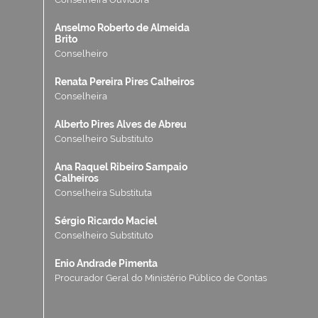
Anselmo Roberto de Almeida
Brito
Conselheiro
Renata Pereira Pires Calheiros
Conselheira
Alberto Pires Alves de Abreu
Conselheiro Substituto
Ana Raquel Ribeiro Sampaio
Calheiros
Conselheira Substituta
Sérgio Ricardo Maciel
Conselheiro Substituto
Enio Andrade Pimenta
Procurador Geral do Ministério Público de Contas