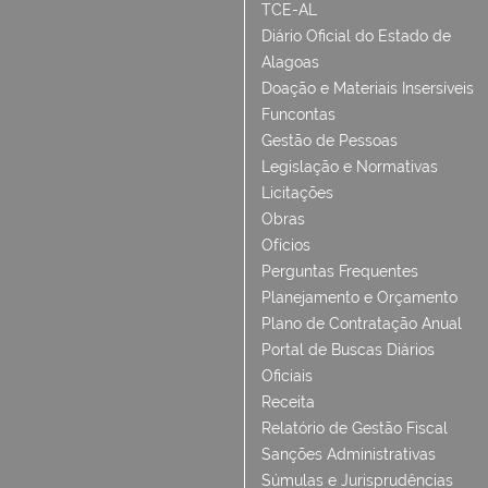
TCE-AL
Diário Oficial do Estado de
Alagoas
Doação e Materiais Insersíveis
Funcontas
Gestão de Pessoas
Legislação e Normativas
Licitações
Obras
Ofícios
Perguntas Frequentes
Planejamento e Orçamento
Plano de Contratação Anual
Portal de Buscas Diários
Oficiais
Receita
Relatório de Gestão Fiscal
Sanções Administrativas
Súmulas e Jurisprudências