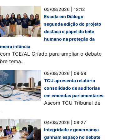
05/08/2026 | 12:12
Escola em Diálogo:
segunda edição do projeto
destaca o papel do leite
humano na proteção da
imeira infância
com TCE/AL Criado para ampliar o debate
bre tema...
05/08/2026 | 09:59
TCU apresenta relatório
consolidado de auditorias
em emendas parlamentares
Ascom TCU Tribunal de
.
04/08/2026 | 09:27
Integridade e governança
ganham espaço no debate