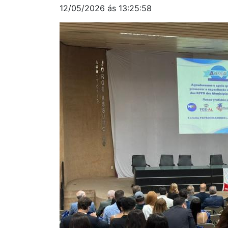
12/05/2026 ás 13:25:58