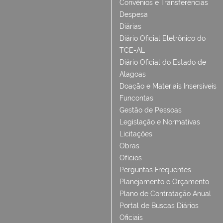
Convênios e Transferências
Despesa
Diárias
Diário Oficial Eletrônico do
TCE-AL
Diário Oficial do Estado de
Alagoas
Doação e Materiais Insersíveis
Funcontas
Gestão de Pessoas
Legislação e Normativas
Licitações
Obras
Ofícios
Perguntas Frequentes
Planejamento e Orçamento
Plano de Contratação Anual
Portal de Buscas Diários
Oficiais