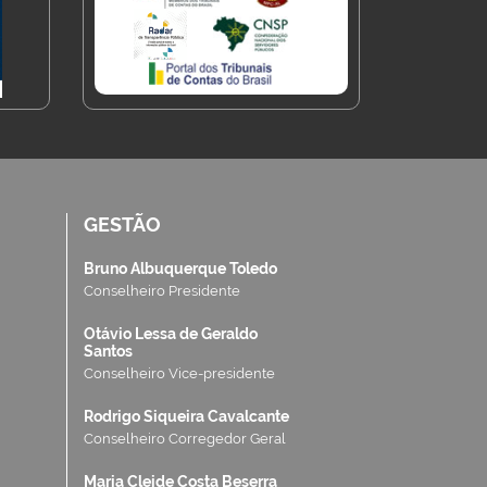
GESTÃO
Bruno Albuquerque Toledo
Conselheiro Presidente
Otávio Lessa de Geraldo
Santos
Conselheiro Vice-presidente
Rodrigo Siqueira Cavalcante
Conselheiro Corregedor Geral
Maria Cleide Costa Beserra