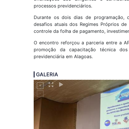
processos previdenciários.
Durante os dois dias de programação, 
desafios atuais dos Regimes Próprios de 
controle da folha de pagamento, investime
O encontro reforçou a parceria entre a 
promoção da capacitação técnica dos 
previdenciária em Alagoas.
GALERIA