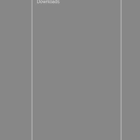
Downloads