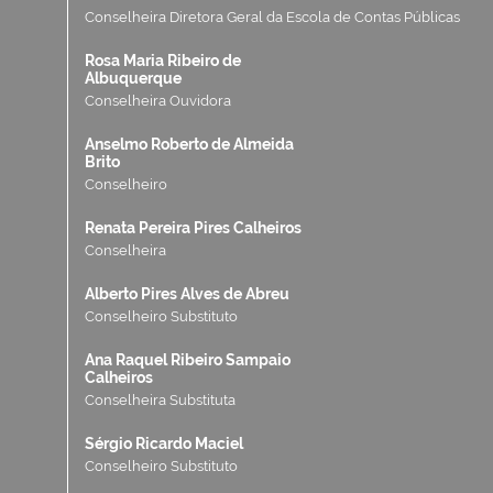
Conselheira Diretora Geral da Escola de Contas Públicas
Rosa Maria Ribeiro de
Albuquerque
Conselheira Ouvidora
Anselmo Roberto de Almeida
Brito
Conselheiro
Renata Pereira Pires Calheiros
Conselheira
Alberto Pires Alves de Abreu
Conselheiro Substituto
Ana Raquel Ribeiro Sampaio
Calheiros
Conselheira Substituta
Sérgio Ricardo Maciel
Conselheiro Substituto