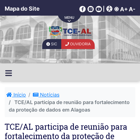
Mapa do Site
|
A+
A-
SIC
OUVIDORIA
Início
Notícias
TCE/AL participa de reunião para fortalecimento
da proteção de dados em Alagoas
TCE/AL participa de reunião para
fortalecimento da proteção de