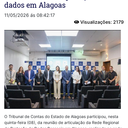
dados em Alagoas
11/05/2026 ás 08:42:17
Visualizações: 2179
O Tribunal de Contas do Estado de Alagoas participou, nesta
quinta-feira (08), da reunião de articulação da Rede Regional