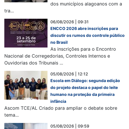
dos municípios alagoanos com a
tra...
06/08/2026 | 09:31
ENCCO 2026 abre inscrições para
discutir os rumos do controle público
no Brasil
As inscrições para o Encontro
Nacional de Corregedorias, Controles Internos e
Ouvidorias dos Tribunais ...
05/08/2026 | 12:12
Escola em Diálogo: segunda edição
do projeto destaca o papel do leite
humano na proteção da primeira
infância
Ascom TCE/AL Criado para ampliar o debate sobre
tema...
05/08/2026 | 09:59