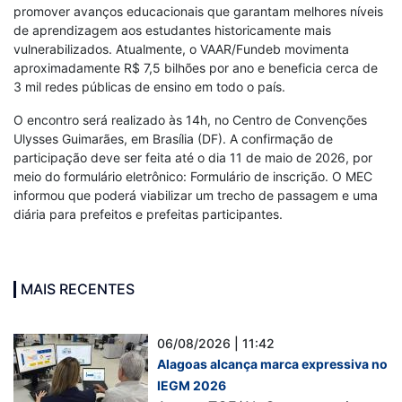
promover avanços educacionais que garantam melhores níveis
de aprendizagem aos estudantes historicamente mais
vulnerabilizados. Atualmente, o VAAR/Fundeb movimenta
aproximadamente R$ 7,5 bilhões por ano e beneficia cerca de
3 mil redes públicas de ensino em todo o país.
O encontro será realizado às 14h, no Centro de Convenções
Ulysses Guimarães, em Brasília (DF). A confirmação de
participação deve ser feita até o dia 11 de maio de 2026, por
meio do formulário eletrônico: Formulário de inscrição. O MEC
informou que poderá viabilizar um trecho de passagem e uma
diária para prefeitos e prefeitas participantes.
MAIS RECENTES
06/08/2026 | 11:42
Alagoas alcança marca expressiva no
IEGM 2026