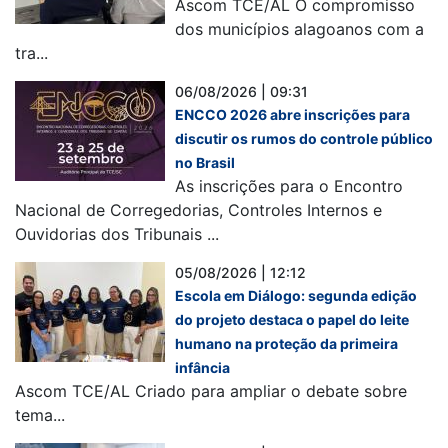
Ascom TCE/AL O compromisso
dos municípios alagoanos com a
tra...
06/08/2026 | 09:31
ENCCO 2026 abre inscrições para
discutir os rumos do controle público
no Brasil
As inscrições para o Encontro
Nacional de Corregedorias, Controles Internos e
Ouvidorias dos Tribunais ...
05/08/2026 | 12:12
Escola em Diálogo: segunda edição
do projeto destaca o papel do leite
humano na proteção da primeira
infância
Ascom TCE/AL Criado para ampliar o debate sobre
tema...