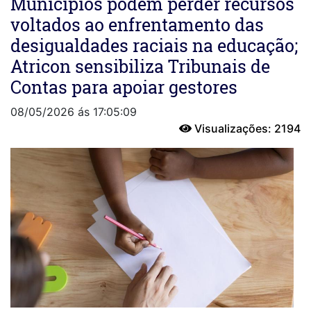
Municípios podem perder recursos
voltados ao enfrentamento das
desigualdades raciais na educação;
Atricon sensibiliza Tribunais de
Contas para apoiar gestores
08/05/2026 ás 17:05:09
Visualizações: 2194