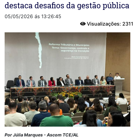
destaca desafios da gestão pública
05/05/2026 ás 13:26:45
Visualizações: 2311
Por Júlia Marques - Ascom TCE/AL