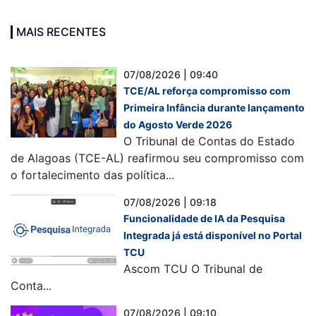
MAIS RECENTES
07/08/2026 | 09:40
TCE/AL reforça compromisso com
Primeira Infância durante lançamento
do Agosto Verde 2026
O Tribunal de Contas do Estado
de Alagoas (TCE-AL) reafirmou seu compromisso com
o fortalecimento das política...
07/08/2026 | 09:18
Funcionalidade de IA da Pesquisa
Integrada já está disponível no Portal
TCU
Ascom TCU O Tribunal de
Conta...
07/08/2026 | 09:10