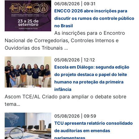
06/08/2026 | 09:31
ENCCO 2026 abre inscrições para
discutir os rumos do controle público
no Brasil
As inscrições para o Encontro
Nacional de Corregedorias, Controles Internos e
Ouvidorias dos Tribunais ...
05/08/2026 | 12:12
Escola em Diálogo: segunda edição
do projeto destaca o papel do leite
humano na proteção da primeira
infância
Ascom TCE/AL Criado para ampliar o debate sobre
tema...
05/08/2026 | 09:59
TCU apresenta relatório consolidado
de auditorias em emendas
parlamentares