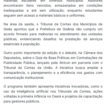
materiais escolares em diversos municípios. Auditores
encontraram itens vencidos, armazenados em condições
inadequadas e até sem utilização, enquanto estudantes
seguem sem acesso a materiais básicos e uniformes.
Na área da saúde, o Tribunal de Contas dos Municípios de
Goiás apontou que a Prefeitura de Goiânia não cumpriu um
acordo firmado para melhorias no atendimento das unidades
públicas, evidenciando desafios na prestação de serviços
essenciais à população.
Outro ponto importante da edição é o debate, na Câmara dos
Deputados, sobre o Guia de Boas Práticas em Contratações de
Publicidade Pública, lançado pela Atricon em parceria com o
Tribunal de Contas da União. A iniciativa busca ampliar a
transparência, o planejamento e a eficiência nos gastos com
comunicação institucional.
O programa também apresenta iniciativas inovadoras, como o
uso da inteligência artificial nos Tribunais de Contas, ações
voltadas à primeira infância no Ceará e projetos de capacitação
para gestores públicos.