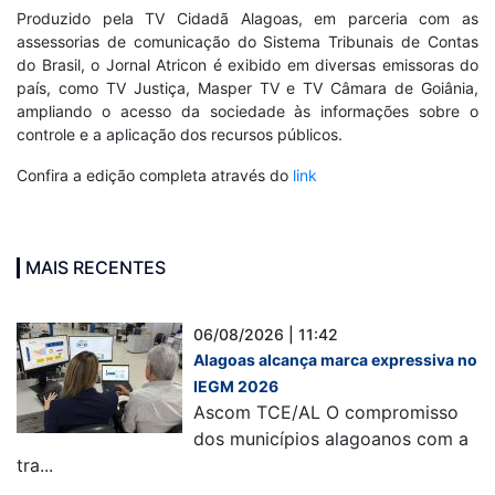
Produzido pela TV Cidadã Alagoas, em parceria com as
assessorias de comunicação do Sistema Tribunais de Contas
do Brasil, o Jornal Atricon é exibido em diversas emissoras do
país, como TV Justiça, Masper TV e TV Câmara de Goiânia,
ampliando o acesso da sociedade às informações sobre o
controle e a aplicação dos recursos públicos.
Confira a edição completa através do
link
MAIS RECENTES
06/08/2026 | 11:42
Alagoas alcança marca expressiva no
IEGM 2026
Ascom TCE/AL O compromisso
dos municípios alagoanos com a
tra...