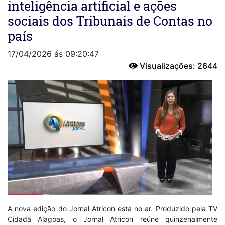
inteligência artificial e ações
sociais dos Tribunais de Contas no
país
17/04/2026 ás 09:20:47
Visualizações: 2644
A nova edição do Jornal Atricon está no ar. Produzido pela TV
Cidadã Alagoas, o Jornal Atricon reúne quinzenalmente