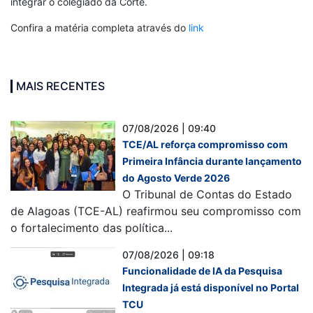
integrar o colegiado da Corte.
Confira a matéria completa através do
link
MAIS RECENTES
07/08/2026 | 09:40
TCE/AL reforça compromisso com
Primeira Infância durante lançamento
do Agosto Verde 2026
O Tribunal de Contas do Estado
de Alagoas (TCE-AL) reafirmou seu compromisso com
o fortalecimento das política...
07/08/2026 | 09:18
Funcionalidade de IA da Pesquisa
Integrada já está disponível no Portal
TCU