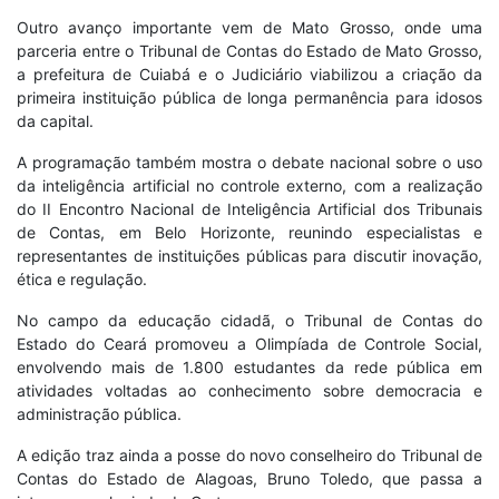
Outro avanço importante vem de Mato Grosso, onde uma
parceria entre o Tribunal de Contas do Estado de Mato Grosso,
a prefeitura de Cuiabá e o Judiciário viabilizou a criação da
primeira instituição pública de longa permanência para idosos
da capital.
A programação também mostra o debate nacional sobre o uso
da inteligência artificial no controle externo, com a realização
do II Encontro Nacional de Inteligência Artificial dos Tribunais
de Contas, em Belo Horizonte, reunindo especialistas e
representantes de instituições públicas para discutir inovação,
ética e regulação.
No campo da educação cidadã, o Tribunal de Contas do
Estado do Ceará promoveu a Olimpíada de Controle Social,
envolvendo mais de 1.800 estudantes da rede pública em
atividades voltadas ao conhecimento sobre democracia e
administração pública.
A edição traz ainda a posse do novo conselheiro do Tribunal de
Contas do Estado de Alagoas, Bruno Toledo, que passa a