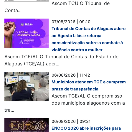
Ascom TCU O Tribunal de
Conta...
07/08/2026 | 09:10
Tribunal de Contas de Alagoas adere
ao Agosto Lilás e reforça
conscientização sobre o combate à
violência contra a mulher
Ascom TCE/AL O Tribunal de Contas do Estado de
Alagoas (TCE/AL) ader...
06/08/2026 | 11:42
Municípios atendem TCE e cumprem
prazo de transparência
Ascom TCE/AL O compromisso
dos municípios alagoanos com a
tra...
06/08/2026 | 09:31
ENCCO 2026 abre inscrições para