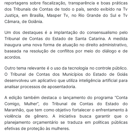
reportagens sobre fiscalização, transparência e boas práticas
dos Tribunais de Contas de todo o país, sendo exibido na Tv
Justiça, em Brasília, Masper Tv, no Rio Grande do Sul e Tv
Câmara, de Goiânia.
Um dos destaques é a implantação do consensualismo pelo
Tribunal de Contas do Estado de Santa Catarina. A medida
inaugura uma nova forma de atuação no direito administrativo,
baseada na resolução de conflitos por meio do diálogo e de
acordos.
Outro tema relevante é o uso da tecnologia no controle público.
O Tribunal de Contas dos Municípios do Estado de Goiás
desenvolveu um aplicativo que utiliza inteligência artificial para
analisar processos de aposentadoria.
A edição também destaca o lançamento do programa “Conta
Comigo, Mulher”, do Tribunal de Contas do Estado do
Maranhão, que tem como objetivo fortalecer o enfrentamento à
violência de gênero. A iniciativa busca garantir que o
planejamento orçamentário se traduza em políticas públicas
efetivas de proteção às mulheres.