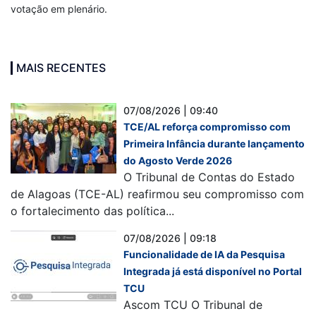
votação em plenário.
MAIS RECENTES
07/08/2026 | 09:40
TCE/AL reforça compromisso com
Primeira Infância durante lançamento
do Agosto Verde 2026
O Tribunal de Contas do Estado
de Alagoas (TCE-AL) reafirmou seu compromisso com
o fortalecimento das política...
07/08/2026 | 09:18
Funcionalidade de IA da Pesquisa
Integrada já está disponível no Portal
TCU
Ascom TCU O Tribunal de