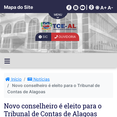
Mapa do Site
|
A+
A-
SIC
OUVIDORIA
Início
Notícias
Novo conselheiro é eleito para o Tribunal de
Contas de Alagoas
Novo conselheiro é eleito para o
Tribunal de Contas de Alagoas