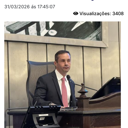
31/03/2026 ás 17:45:07
Visualizações: 3408