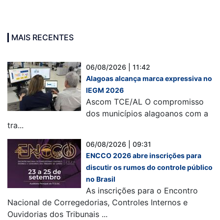
MAIS RECENTES
06/08/2026 | 11:42
Alagoas alcança marca expressiva no
IEGM 2026
Ascom TCE/AL O compromisso
dos municípios alagoanos com a
tra...
06/08/2026 | 09:31
ENCCO 2026 abre inscrições para
discutir os rumos do controle público
no Brasil
As inscrições para o Encontro
Nacional de Corregedorias, Controles Internos e
Ouvidorias dos Tribunais ...