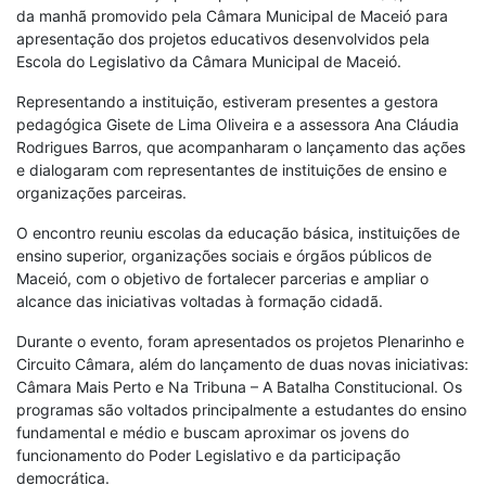
da manhã promovido pela Câmara Municipal de Maceió para
apresentação dos projetos educativos desenvolvidos pela
Escola do Legislativo da Câmara Municipal de Maceió.
Representando a instituição, estiveram presentes a gestora
pedagógica Gisete de Lima Oliveira e a assessora Ana Cláudia
Rodrigues Barros, que acompanharam o lançamento das ações
e dialogaram com representantes de instituições de ensino e
organizações parceiras.
O encontro reuniu escolas da educação básica, instituições de
ensino superior, organizações sociais e órgãos públicos de
Maceió, com o objetivo de fortalecer parcerias e ampliar o
alcance das iniciativas voltadas à formação cidadã.
Durante o evento, foram apresentados os projetos Plenarinho e
Circuito Câmara, além do lançamento de duas novas iniciativas:
Câmara Mais Perto e Na Tribuna – A Batalha Constitucional. Os
programas são voltados principalmente a estudantes do ensino
fundamental e médio e buscam aproximar os jovens do
funcionamento do Poder Legislativo e da participação
democrática.