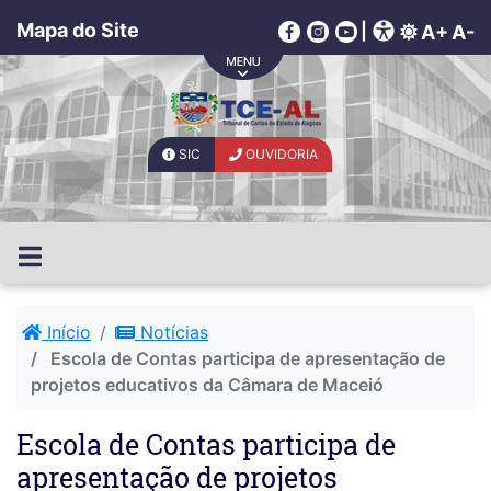
Mapa do Site
|
A+
A-
SIC
OUVIDORIA
Início
Notícias
Escola de Contas participa de apresentação de
projetos educativos da Câmara de Maceió
Escola de Contas participa de
apresentação de projetos