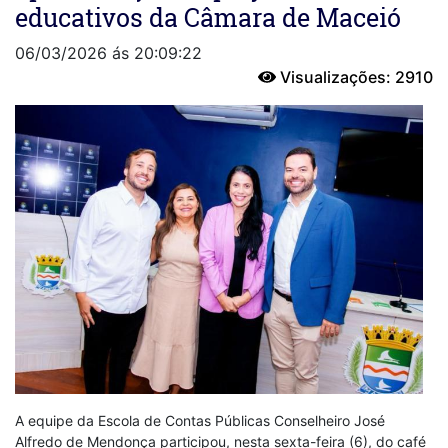
educativos da Câmara de Maceió
06/03/2026 ás 20:09:22
Visualizações: 2910
A equipe da Escola de Contas Públicas Conselheiro José
Alfredo de Mendonça participou, nesta sexta-feira (6), do café