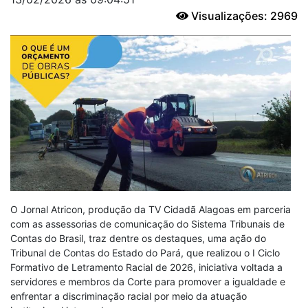
Visualizações: 2969
O Jornal Atricon, produção da TV Cidadã Alagoas em parceria
com as assessorias de comunicação do Sistema Tribunais de
Contas do Brasil, traz dentre os destaques, uma ação do
Tribunal de Contas do Estado do Pará, que realizou o I Ciclo
Formativo de Letramento Racial de 2026, iniciativa voltada a
servidores e membros da Corte para promover a igualdade e
enfrentar a discriminação racial por meio da atuação