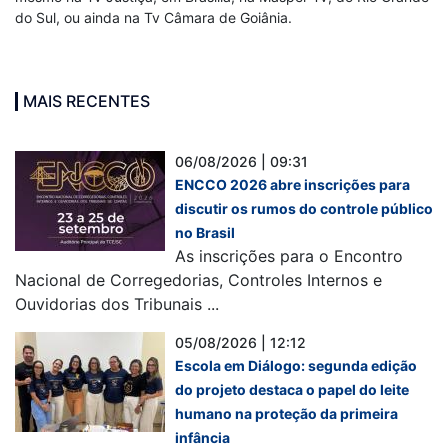
do Sul, ou ainda na Tv Câmara de Goiânia.
MAIS RECENTES
06/08/2026 | 09:31
ENCCO 2026 abre inscrições para
discutir os rumos do controle público
no Brasil
As inscrições para o Encontro
Nacional de Corregedorias, Controles Internos e
Ouvidorias dos Tribunais ...
05/08/2026 | 12:12
Escola em Diálogo: segunda edição
do projeto destaca o papel do leite
humano na proteção da primeira
infância