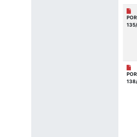
POR
135
POR
138