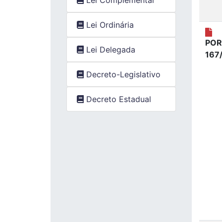
Lei Ordinária
POR
Lei Delegada
167
Decreto-Legislativo
Decreto Estadual