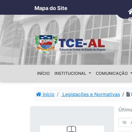
Mapa do Site
INÍCIO
INSTITUCIONAL
COMUNICAÇÃO
Início
Legislações e Normativas
Últim