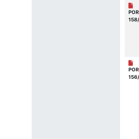
POR
158
POR
156