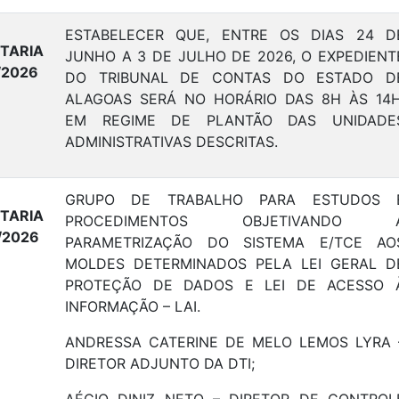
ESTABELECER QUE, ENTRE OS DIAS 24 D
TARIA
JUNHO A 3 DE JULHO DE 2026, O EXPEDIENT
/2026
DO TRIBUNAL DE CONTAS DO ESTADO D
ALAGOAS SERÁ NO HORÁRIO DAS 8H ÀS 14H
EM REGIME DE PLANTÃO DAS UNIDADE
ADMINISTRATIVAS DESCRITAS.
GRUPO DE TRABALHO PARA ESTUDOS 
TARIA
PROCEDIMENTOS OBJETIVANDO 
/2026
PARAMETRIZAÇÃO DO SISTEMA E/TCE AO
MOLDES DETERMINADOS PELA LEI GERAL D
PROTEÇÃO DE DADOS E LEI DE ACESSO 
INFORMAÇÃO – LAI.
ANDRESSA CATERINE DE MELO LEMOS LYRA 
DIRETOR ADJUNTO DA DTI;