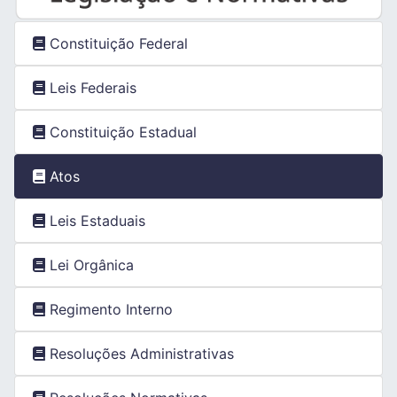
Constituição Federal
Leis Federais
Constituição Estadual
Atos
Leis Estaduais
Lei Orgânica
Regimento Interno
Resoluções Administrativas