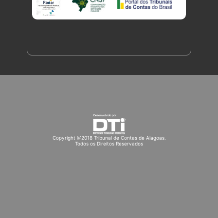
Copyright @2018 Tribunal de Contas de Alagoas.
Todos os Direitos Reservados