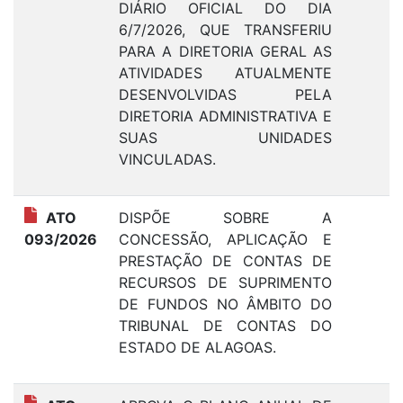
DIÁRIO OFICIAL DO DIA
6/7/2026, QUE TRANSFERIU
PARA A DIRETORIA GERAL AS
ATIVIDADES ATUALMENTE
DESENVOLVIDAS PELA
DIRETORIA ADMINISTRATIVA E
SUAS UNIDADES
VINCULADAS.
ATO
DISPÕE SOBRE A
1
093/2026
CONCESSÃO, APLICAÇÃO E
PRESTAÇÃO DE CONTAS DE
RECURSOS DE SUPRIMENTO
DE FUNDOS NO ÂMBITO DO
TRIBUNAL DE CONTAS DO
ESTADO DE ALAGOAS.