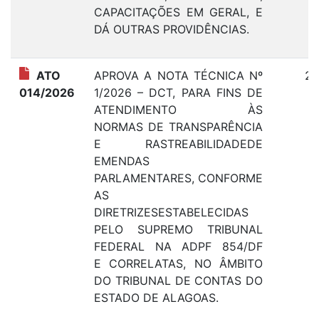
CAPACITAÇÕES EM GERAL, E
DÁ OUTRAS PROVIDÊNCIAS.
ATO
APROVA A NOTA TÉCNICA Nº
27
014/2026
1/2026 – DCT, PARA FINS DE
ATENDIMENTO ÀS
NORMAS DE TRANSPARÊNCIA
E RASTREABILIDADEDE
EMENDAS
PARLAMENTARES, CONFORME
AS
DIRETRIZESESTABELECIDAS
PELO SUPREMO TRIBUNAL
FEDERAL NA ADPF 854/DF
E CORRELATAS, NO ÂMBITO
DO TRIBUNAL DE CONTAS DO
ESTADO DE ALAGOAS.