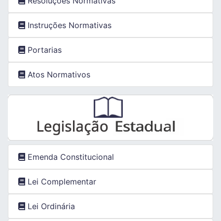
Resoluções Normativas
Instruções Normativas
Portarias
Atos Normativos
Emenda Constitucional
Lei Complementar
Lei Ordinária