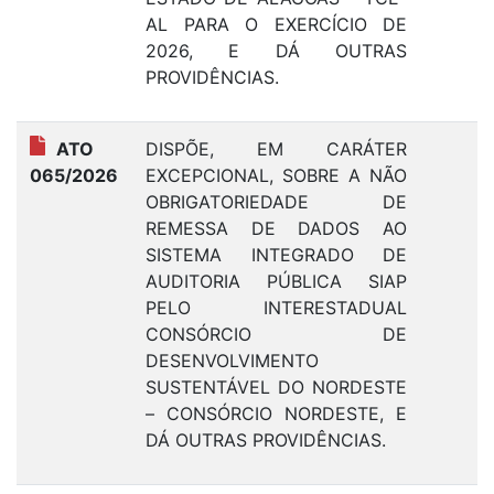
AL PARA O EXERCÍCIO DE
2026, E DÁ OUTRAS
PROVIDÊNCIAS.
ATO
DISPÕE, EM CARÁTER
1
065/2026
EXCEPCIONAL, SOBRE A NÃO
OBRIGATORIEDADE DE
REMESSA DE DADOS AO
SISTEMA INTEGRADO DE
AUDITORIA PÚBLICA SIAP
PELO INTERESTADUAL
CONSÓRCIO DE
DESENVOLVIMENTO
SUSTENTÁVEL DO NORDESTE
– CONSÓRCIO NORDESTE, E
DÁ OUTRAS PROVIDÊNCIAS.