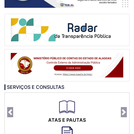
SERVIÇOS E CONSULTAS
Previous
Nex
ATAS E PAUTAS