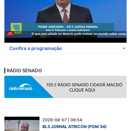
RÁDIO SENADO
2026-08-07 | 09:54
BL3 JORNAL ATRICON (PGM 34)