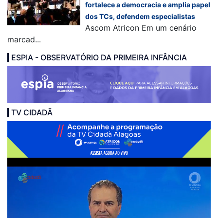
fortalece a democracia e amplia papel
dos TCs, defendem especialistas
Ascom Atricon Em um cenário
marcad...
ESPIA - OBSERVATÓRIO DA PRIMEIRA INFÂNCIA
TV CIDADÃ