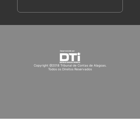
Copyright @2018 Tribunal de Contas de Alagoas.
Todos os Direitos Reservados