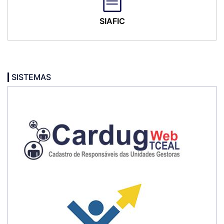
SIAFIC
SISTEMAS