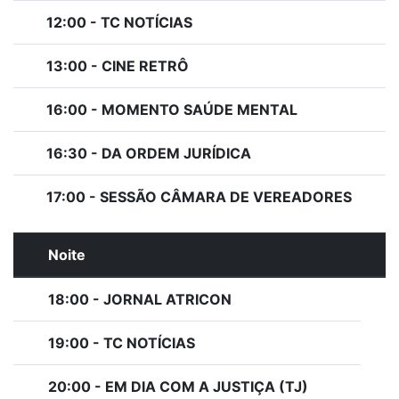
12:00 - TC NOTÍCIAS
13:00 - CINE RETRÔ
16:00 - MOMENTO SAÚDE MENTAL
16:30 - DA ORDEM JURÍDICA
17:00 - SESSÃO CÂMARA DE VEREADORES
Noite
18:00 - JORNAL ATRICON
19:00 - TC NOTÍCIAS
20:00 - EM DIA COM A JUSTIÇA (TJ)