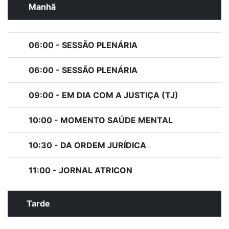
Manhã
06:00 - SESSÃO PLENÁRIA
06:00 - SESSÃO PLENÁRIA
09:00 - EM DIA COM A JUSTIÇA (TJ)
10:00 - MOMENTO SAÚDE MENTAL
10:30 - DA ORDEM JURÍDICA
11:00 - JORNAL ATRICON
Tarde