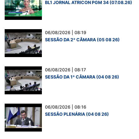
BL1 JORNAL ATRICON PGM 34 (07.08.26)
06/08/2026 | 08:19
SESSÃO DA 2ª CÂMARA (05 08 26)
06/08/2026 | 08:17
SESSÃO DA 1ª CÂMARA (04 08 26)
06/08/2026 | 08:16
SESSÃO PLENÁRIA (04 08 26)