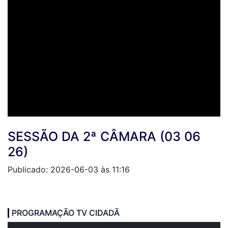
SESSÃO DA 2ª CÂMARA (03 06
26)
Publicado: 2026-06-03 às 11:16
PROGRAMAÇÃO TV CIDADÃ