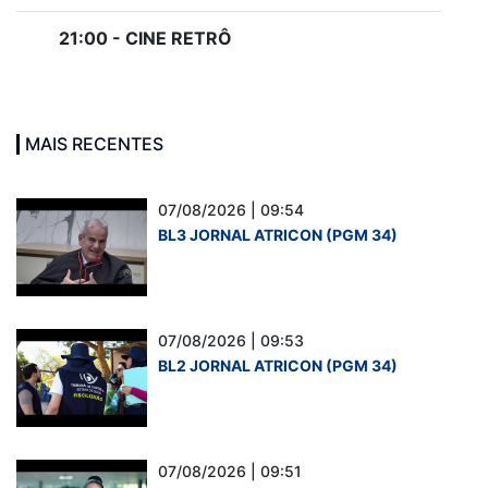
21:00 - CINE RETRÔ
MAIS RECENTES
07/08/2026 | 09:54
BL3 JORNAL ATRICON (PGM 34)
07/08/2026 | 09:53
BL2 JORNAL ATRICON (PGM 34)
07/08/2026 | 09:51