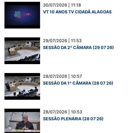
30/07/2026 | 11:18
VT 10 ANOS TV CIDADÃ ALAGOAS
29/07/2026 | 11:53
SESSÃO DA 2ª CÂMARA (29 07 26)
28/07/2026 | 10:57
SESSÃO DA 1ª CÂMARA (28 07 26)
28/07/2026 | 10:53
SESSÃO PLENÁRIA (28 07 26)