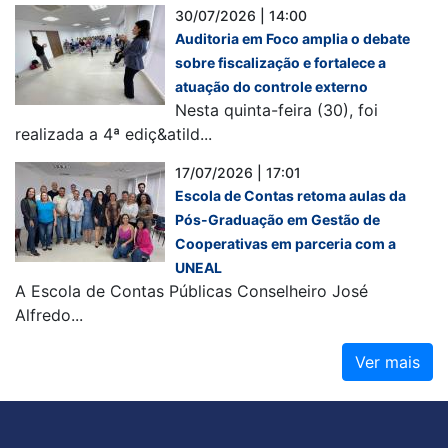
30/07/2026 | 14:00
Auditoria em Foco amplia o debate
sobre fiscalização e fortalece a
atuação do controle externo
Nesta quinta-feira (30), foi
realizada a 4ª ediç&atild...
17/07/2026 | 17:01
Escola de Contas retoma aulas da
Pós-Graduação em Gestão de
Cooperativas em parceria com a
UNEAL
A Escola de Contas Públicas Conselheiro José
Alfredo...
Ver mais