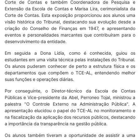
Corte de Contas e também Coordenadora de Pesquisa e
Extensão da Escola de Contas e Marisa Lira, cerimonialista da
Corte de Contas. Esta exposição proporcionou aos alunos uma
visão histórica do Tribunal, destacando sua evolução desde a
criação do Conselho de Finanças em 1947, e apresentando
eventos e personalidades marcantes que contribuíram para o
desenvolvimento da entidade.
Em seguida a Dona Lídia, como é conhecida, guiou os
estudantes em uma visita técnica pelas instalações do Tribunal.
Os alunos puderam conhecer de perto a estrutura física e os
departamentos que compõem o TCE-AL, entendendo melhor
suas funções e operações diárias.
Por conseguinte, o Diretor-técnico da Escola de Contas
Públicas e Vice-presidente da Abel, Perroneo Tojal, ministrou a
palestra "O Controle Externo na Administração Pública". A
apresentação elucidou o papel do TCE-AL no monitoramento e
na fiscalização da aplicação dos recursos públicos, destacando
a importância da transparência na gestão pública.
Os alunos também tiveram a oportunidade de assistir a uma