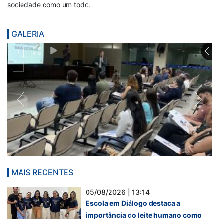
sociedade como um todo.
GALERIA
MAIS RECENTES
05/08/2026 | 13:14
Escola em Diálogo destaca a
importância do leite humano como