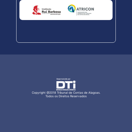
Copyright @2018 Tribunal de Contas de Alagoas.
Todos os Direitos Reservados