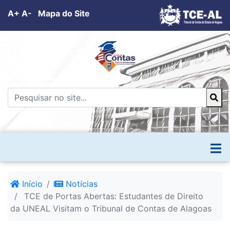
A+
A-
Mapa do Site
Início
Notícias
TCE de Portas Abertas: Estudantes de Direito
da UNEAL Visitam o Tribunal de Contas de Alagoas