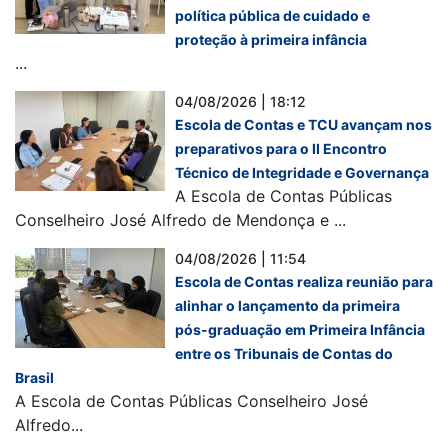
política pública de cuidado e
proteção à primeira infância
...
04/08/2026 | 18:12
Escola de Contas e TCU avançam nos
preparativos para o II Encontro
Técnico de Integridade e Governança
A Escola de Contas Públicas
Conselheiro José Alfredo de Mendonça e ...
04/08/2026 | 11:54
Escola de Contas realiza reunião para
alinhar o lançamento da primeira
pós-graduação em Primeira Infância
entre os Tribunais de Contas do
Brasil
A Escola de Contas Públicas Conselheiro José
Alfredo...