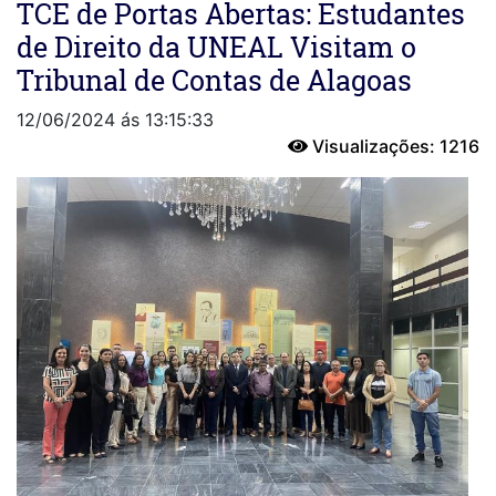
TCE de Portas Abertas: Estudantes
de Direito da UNEAL Visitam o
Tribunal de Contas de Alagoas
12/06/2024 ás 13:15:33
Visualizações: 1216